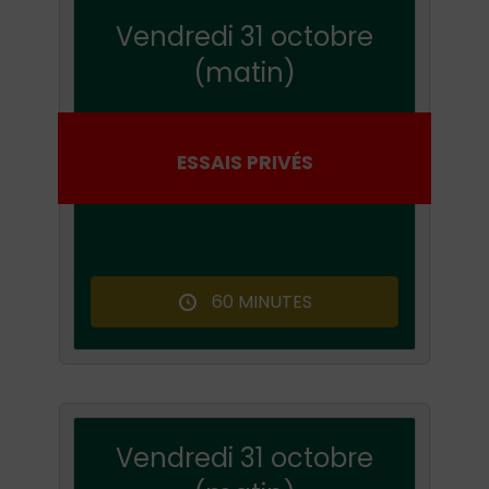
Vendredi 31 octobre
(matin)
ESSAIS PRIVÉS
60 MINUTES
Vendredi 31 octobre