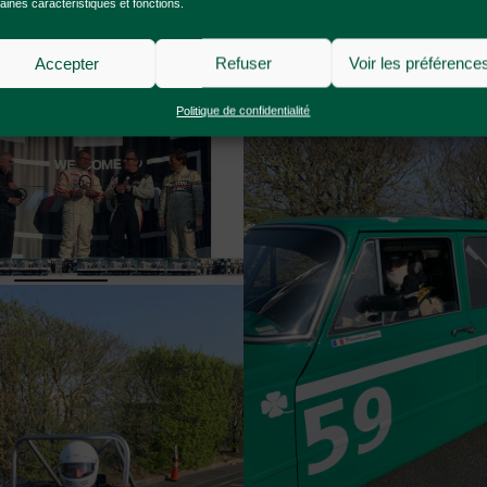
aines caractéristiques et fonctions.
Accepter
Refuser
Voir les préférence
Politique de confidentialité