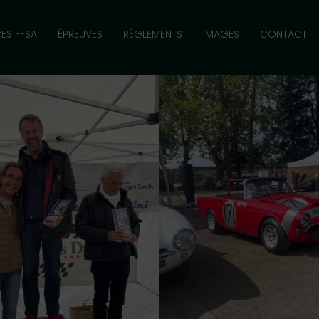
CES FFSA
ÉPREUVES
RÈGLEMENTS
IMAGES
CONTACT