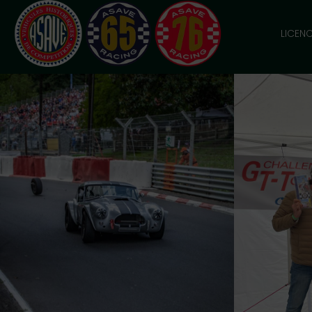
LICEN